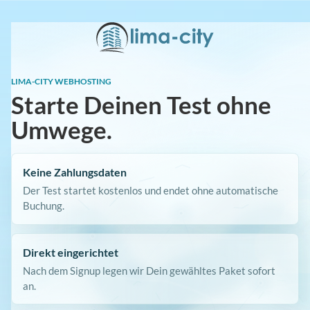
LIMA-CITY WEBHOSTING
Starte Deinen Test ohne
Umwege.
Keine Zahlungsdaten
Der Test startet kostenlos und endet ohne automatische
Buchung.
Direkt eingerichtet
Nach dem Signup legen wir Dein gewähltes Paket sofort
an.