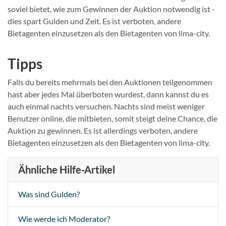
soviel bietet, wie zum Gewinnen der Auktion notwendig ist -
dies spart Gulden und Zeit. Es ist verboten, andere
Bietagenten einzusetzen als den Bietagenten von lima-city.
Tipps
Falls du bereits mehrmals bei den Auktionen teilgenommen
hast aber jedes Mal überboten wurdest, dann kannst du es
auch einmal nachts versuchen. Nachts sind meist weniger
Benutzer online, die mitbieten, somit steigt deine Chance, die
Auktion zu gewinnen. Es ist allerdings verboten, andere
Bietagenten einzusetzen als den Bietagenten von lima-city.
Ähnliche Hilfe-Artikel
Was sind Gulden?
Wie werde ich Moderator?