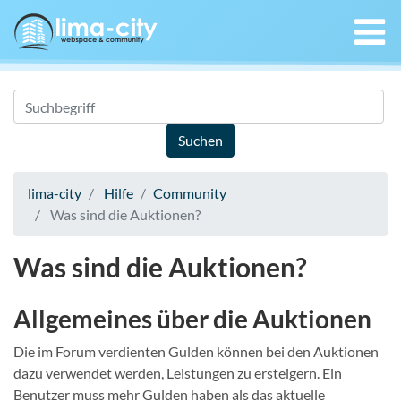
lima-city
Hilfe
Community
Was sind die Auktionen?
Was sind die Auktionen?
Allgemeines über die Auktionen
Die im Forum verdienten Gulden können bei den Auktionen
dazu verwendet werden, Leistungen zu ersteigern. Ein
Benutzer muss mehr Gulden haben als das aktuelle