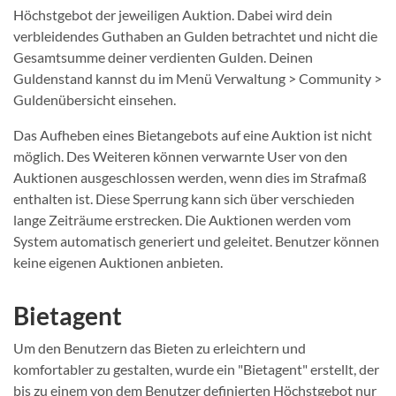
Höchstgebot der jeweiligen Auktion. Dabei wird dein
verbleidendes Guthaben an Gulden betrachtet und nicht die
Gesamtsumme deiner verdienten Gulden. Deinen
Guldenstand kannst du im Menü Verwaltung > Community >
Guldenübersicht einsehen.
Das Aufheben eines Bietangebots auf eine Auktion ist nicht
möglich. Des Weiteren können verwarnte User von den
Auktionen ausgeschlossen werden, wenn dies im Strafmaß
enthalten ist. Diese Sperrung kann sich über verschieden
lange Zeiträume erstrecken. Die Auktionen werden vom
System automatisch generiert und geleitet. Benutzer können
keine eigenen Auktionen anbieten.
Bietagent
Um den Benutzern das Bieten zu erleichtern und
komfortabler zu gestalten, wurde ein "Bietagent" erstellt, der
bis zu einem von dem Benutzer definierten Höchstgebot nur