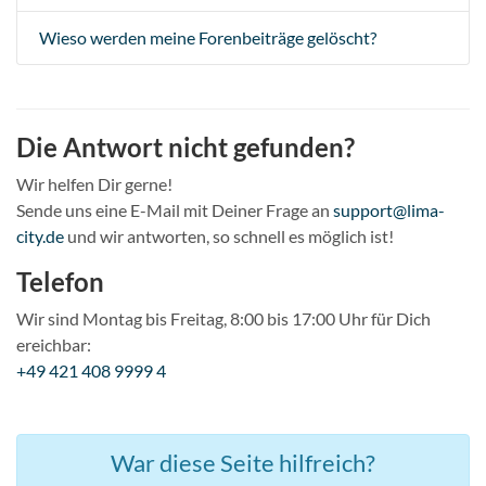
Wieso werden meine Forenbeiträge gelöscht?
Die Antwort nicht gefunden?
Wir helfen Dir gerne!
Sende uns eine E-Mail mit Deiner Frage an
support@lima-
city.de
und wir antworten, so schnell es möglich ist!
Telefon
Wir sind Montag bis Freitag, 8:00 bis 17:00 Uhr für Dich
ereichbar:
+49 421 408 9999 4
War diese Seite hilfreich?