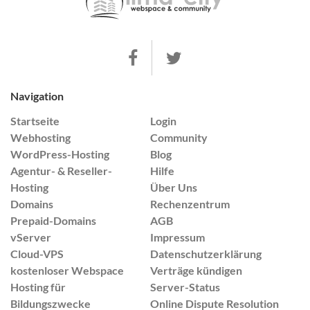
Navigation
Startseite
Login
Webhosting
Community
WordPress-Hosting
Blog
Agentur- & Reseller-
Hilfe
Hosting
Über Uns
Domains
Rechenzentrum
Prepaid-Domains
AGB
vServer
Impressum
Cloud-VPS
Datenschutzerklärung
kostenloser Webspace
Verträge kündigen
Hosting für
Server-Status
Bildungszwecke
Online Dispute Resolution