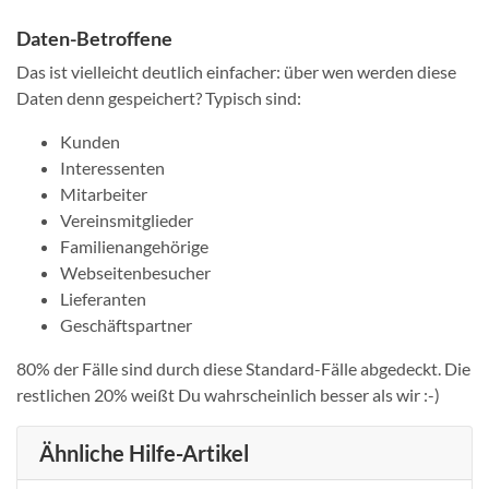
Daten-Betroffene
Das ist vielleicht deutlich einfacher: über wen werden diese
Daten denn gespeichert? Typisch sind:
Kunden
Interessenten
Mitarbeiter
Vereinsmitglieder
Familienangehörige
Webseitenbesucher
Lieferanten
Geschäftspartner
80% der Fälle sind durch diese Standard-Fälle abgedeckt. Die
restlichen 20% weißt Du wahrscheinlich besser als wir :-)
Ähnliche Hilfe-Artikel