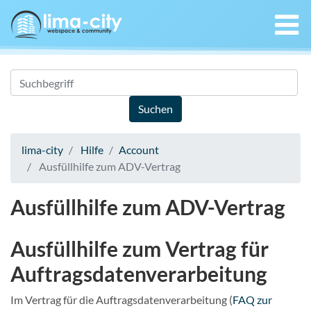
lima-city
Hilfe
Account
Ausfüllhilfe zum ADV-Vertrag
Ausfüllhilfe zum ADV-Vertrag
Ausfüllhilfe zum Vertrag für
Auftragsdatenverarbeitung
Im Vertrag für die Auftragsdatenverarbeitung (
FAQ zur