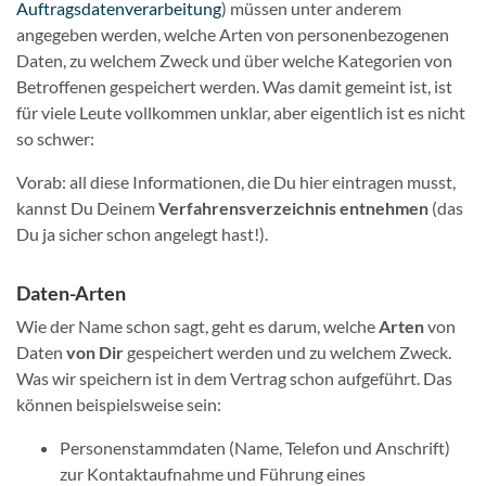
Auftragsdatenverarbeitung
) müssen unter anderem
angegeben werden, welche Arten von personenbezogenen
Daten, zu welchem Zweck und über welche Kategorien von
Betroffenen gespeichert werden. Was damit gemeint ist, ist
für viele Leute vollkommen unklar, aber eigentlich ist es nicht
so schwer:
Vorab: all diese Informationen, die Du hier eintragen musst,
kannst Du Deinem
Verfahrensverzeichnis entnehmen
(das
Du ja sicher schon angelegt hast!).
Daten-Arten
Wie der Name schon sagt, geht es darum, welche
Arten
von
Daten
von Dir
gespeichert werden und zu welchem Zweck.
Was wir speichern ist in dem Vertrag schon aufgeführt. Das
können beispielsweise sein:
Personenstammdaten (Name, Telefon und Anschrift)
zur Kontaktaufnahme und Führung eines