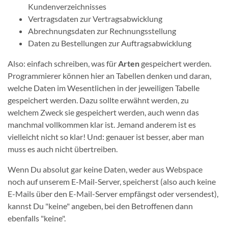
Kundenverzeichnisses
Vertragsdaten zur Vertragsabwicklung
Abrechnungsdaten zur Rechnungsstellung
Daten zu Bestellungen zur Auftragsabwicklung
Also: einfach schreiben, was für
Arten
gespeichert werden.
Programmierer können hier an Tabellen denken und daran,
welche Daten im Wesentlichen in der jeweiligen Tabelle
gespeichert werden. Dazu sollte erwähnt werden, zu
welchem Zweck sie gespeichert werden, auch wenn das
manchmal vollkommen klar ist. Jemand anderem ist es
vielleicht nicht so klar! Und: genauer ist besser, aber man
muss es auch nicht übertreiben.
Wenn Du absolut gar keine Daten, weder aus Webspace
noch auf unserem E-Mail-Server, speicherst (also auch keine
E-Mails über den E-Mail-Server empfängst oder versendest),
kannst Du "keine" angeben, bei den Betroffenen dann
ebenfalls "keine".