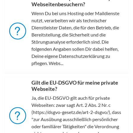
Webseitenbesuchern?
Wenn Du bei uns Hosting oder Maildienste
nutzt, verarbeiten wir als technischer
Dienstleister Daten, die für den Betrieb, die
Bereitstellung, die Sicherheit und die
Störungsanalyse erforderlich sind. Die
folgenden Angaben sollen Dir dabei helfen,
Deine eigene Datenschutzerklärung zu
pflegen. Webs...
Gilt die EU-DSGVO für meine private
Webseite?
Ja, die EU-DSGVO gilt auch für private
Webseiten: zwar sagt Art. 2 Abs. 2 Nr. c
(https://dsgvo-gesetz.de/art-2-dsgvo/), dass
"zur Ausübung ausschließlich persönlicher
oder familiärer Tätigkeiten" die Verordnung