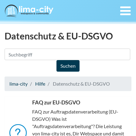
Datenschutz & EU-DSGVO
lima-city
Hilfe
Datenschutz & EU-DSGVO
FAQ zur EU-DSGVO
FAQ zur Auftragsdatenverarbeitung (EU-
DSGVO) Was ist
"Auftragsdatenverarbeitung"? Die Leistung
von lima-city ist es, Dir Webspace und damit