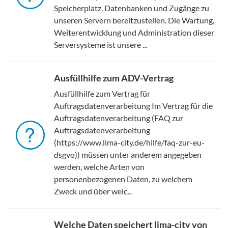
Speicherplatz, Datenbanken und Zugänge zu
unseren Servern bereitzustellen. Die Wartung,
Weiterentwicklung und Administration dieser
Serversysteme ist unsere ...
Ausfüllhilfe zum ADV-Vertrag
Ausfüllhilfe zum Vertrag für
Auftragsdatenverarbeitung Im Vertrag für die
Auftragsdatenverarbeitung (FAQ zur
Auftragsdatenverarbeitung
(https://www.lima-city.de/hilfe/faq-zur-eu-
dsgvo)) müssen unter anderem angegeben
werden, welche Arten von
personenbezogenen Daten, zu welchem
Zweck und über welc...
Welche Daten speichert lima-city von