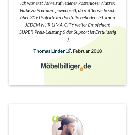
Ich war erst Jahre zufriedener kostenloser Nutzer.
Habe zu Premium gewechselt, da mittlerweile sich
über 30+ Projekte im Portfolio befinden. Ich kann
JEDEM NUR LIMA-CITY weiter Empfehlen!
SUPER Preis-Leistung & der Support ist Erstklassig
:)
Thomas Linder
, Februar 2018