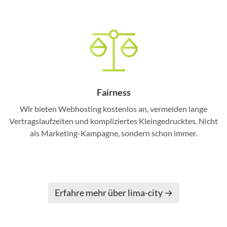
Fairness
Wir bieten Webhosting kostenlos an, vermeiden lange
Vertragslaufzeiten und kompliziertes Kleingedrucktes. Nicht
als Marketing-Kampagne, sondern schon immer.
Erfahre mehr über lima-city →