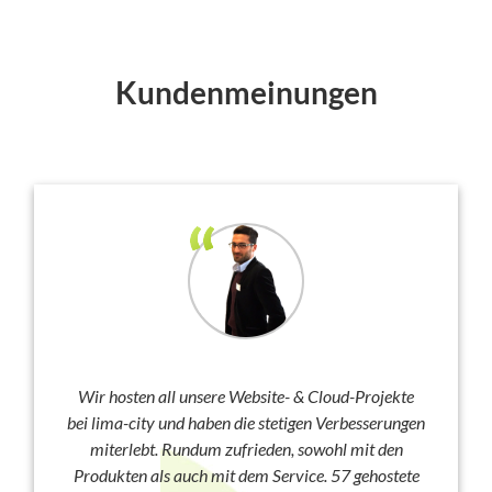
Kundenmeinungen
Wir hosten all unsere Website- & Cloud-Projekte
bei lima-city und haben die stetigen Verbesserungen
miterlebt. Rundum zufrieden, sowohl mit den
Produkten als auch mit dem Service. 57 gehostete