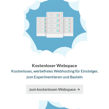
Kostenloser Webspace
Kostenloses, werbefreies Webhosting für Einsteiger,
zum Experimentieren und Basteln
zum kostenlosen Webspace →