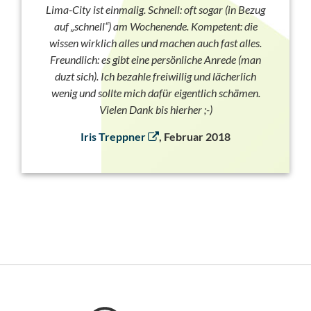
Lima-City ist einmalig. Schnell: oft sogar (in Bezug
auf „schnell“) am Wochenende. Kompetent: die
wissen wirklich alles und machen auch fast alles.
Freundlich: es gibt eine persönliche Anrede (man
duzt sich). Ich bezahle freiwillig und lächerlich
wenig und sollte mich dafür eigentlich schämen.
Vielen Dank bis hierher ;-)
Iris Treppner
, Februar 2018