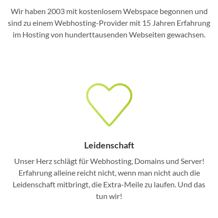
Wir haben 2003 mit kostenlosem Webspace begonnen und
sind zu einem Webhosting-Provider mit 15 Jahren Erfahrung
im Hosting von hunderttausenden Webseiten gewachsen.
Leidenschaft
Unser Herz schlägt für Webhosting, Domains und Server!
Erfahrung alleine reicht nicht, wenn man nicht auch die
Leidenschaft mitbringt, die Extra-Meile zu laufen. Und das
tun wir!