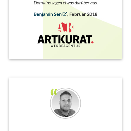
Domains sagen etwas darüber aus.
Benjamin Sen
, Februar 2018