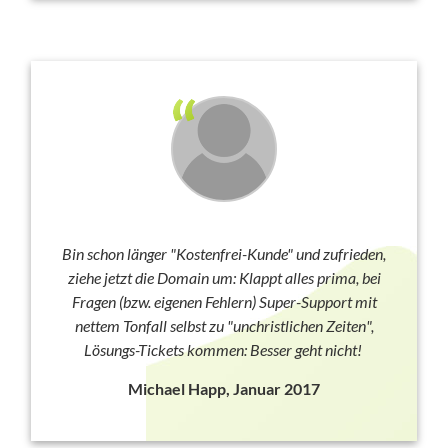
Bin schon länger "Kostenfrei-Kunde" und zufrieden,
ziehe jetzt die Domain um: Klappt alles prima, bei
Fragen (bzw. eigenen Fehlern) Super-Support mit
nettem Tonfall selbst zu "unchristlichen Zeiten",
Lösungs-Tickets kommen: Besser geht nicht!
Michael Happ, Januar 2017