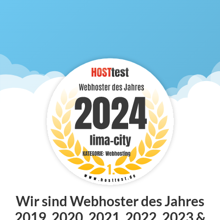
Wir sind Webhoster des Jahres
2019, 2020, 2021, 2022, 2023 &