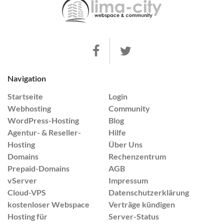
Navigation
Startseite
Login
Webhosting
Community
WordPress-Hosting
Blog
Agentur- & Reseller-
Hilfe
Hosting
Über Uns
Domains
Rechenzentrum
Prepaid-Domains
AGB
vServer
Impressum
Cloud-VPS
Datenschutzerklärung
kostenloser Webspace
Verträge kündigen
Hosting für
Server-Status