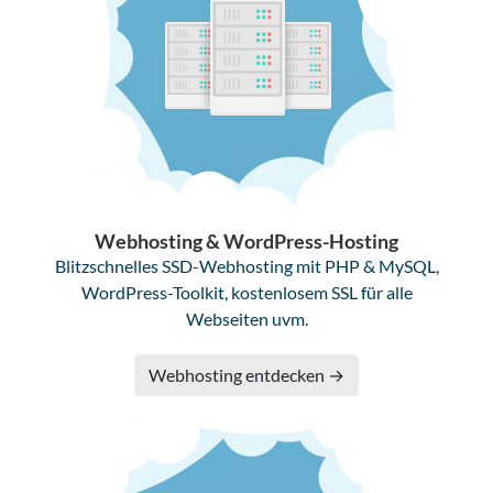
Webhosting & WordPress-Hosting
Blitzschnelles SSD-Webhosting mit PHP & MySQL,
WordPress-Toolkit, kostenlosem SSL für alle
Webseiten uvm.
Webhosting entdecken →