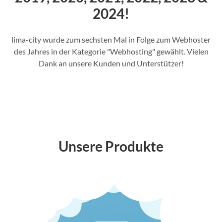
2024!
lima-city wurde zum sechsten Mal in Folge zum Webhoster
des Jahres in der Kategorie "Webhosting" gewählt. Vielen
Dank an unsere Kunden und Unterstützer!
Unsere Produkte