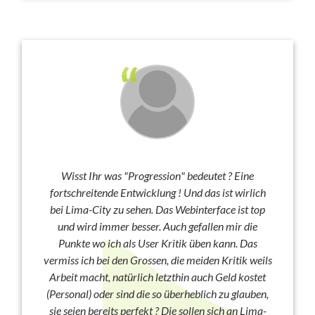
Wisst Ihr was "Progression" bedeutet ? Eine
fortschreitende Entwicklung ! Und das ist wirlich
bei Lima-City zu sehen. Das Webinterface ist top
und wird immer besser. Auch gefallen mir die
Punkte wo ich als User Kritik üben kann. Das
vermiss ich bei den Grossen, die meiden Kritik weils
Arbeit macht, natürlich letzthin auch Geld kostet
(Personal) oder sind die so überheblich zu glauben,
sie seien bereits perfekt ? Die sollen sich an Lima-