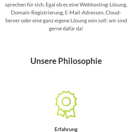
sprechen für sich. Egal ob es eine Webhosting-Lösung,
Domain-Registrierung, E-Mail-Adressen, Cloud-
Server oder eine ganz eigene Lösung sein soll: wir sind
gerne dafür da!
Unsere Philosophie
Erfahrung