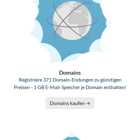
Domains
Registriere 371 Domain-Endungen zu günstigen
Preisen - 1 GB E-Mail-Speicher je Domain enthalten!
Domains kaufen →