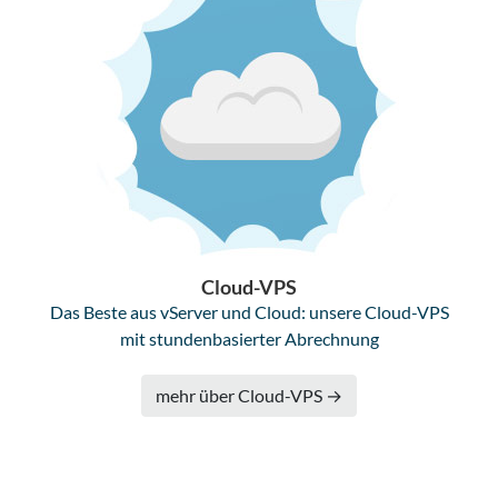
Cloud-VPS
Das Beste aus vServer und Cloud: unsere Cloud-VPS
mit stundenbasierter Abrechnung
mehr über Cloud-VPS →