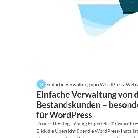
3
Einfache Verwaltung von WordPress-Webs
Einfache Verwaltung von 
Bestandskunden – besonde
für WordPress
Unsere Hosting-Lösung ist perfekt für WordPres
Blick die Übersicht über die WordPress-Installa