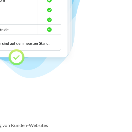
ng von Kunden-Websites