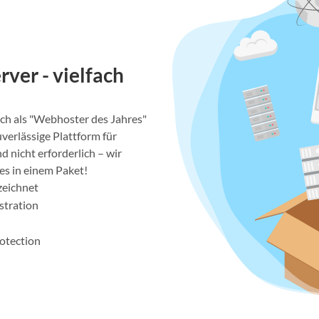
rver - vielfach
ch als "Webhoster des Jahres"
verlässige Plattform für
 nicht erforderlich – wir
es in einem Paket!
zeichnet
stration
otection