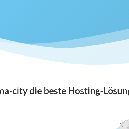
a-city die beste Hosting-Lösung