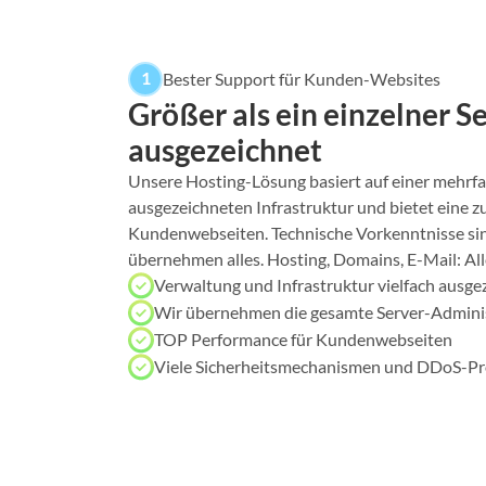
1
Bester Support für Kunden-Websites
Größer als ein einzelner Se
ausgezeichnet
Unsere Hosting-Lösung basiert auf einer mehrfa
ausgezeichneten Infrastruktur und bietet eine zu
Kundenwebseiten. Technische Vorkenntnisse sind
übernehmen alles. Hosting, Domains, E-Mail: All
Verwaltung und Infrastruktur vielfach ausge
Wir übernehmen die gesamte Server-Admini
TOP Performance für Kundenwebseiten
Viele Sicherheitsmechanismen und DDoS-Pr