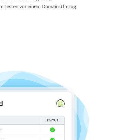
um Testen vor einem Domain-Umzug