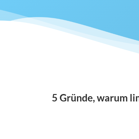
5 Gründe, warum lim