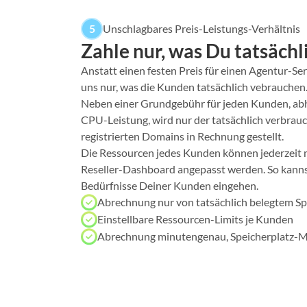
5
Unschlagbares Preis-Leistungs-Verhältnis
Zahle nur, was Du tatsächl
Anstatt einen festen Preis für einen Agentur-Ser
uns nur, was die Kunden tatsächlich vebrauchen
Neben einer Grundgebühr für jeden Kunden, a
CPU-Leistung, wird nur der tatsächlich verbrauc
registrierten Domains in Rechnung gestellt.
Die Ressourcen jedes Kunden können jederzeit m
Reseller-Dashboard angepasst werden. So kannst
Bedürfnisse Deiner Kunden eingehen.
Abrechnung nur von tatsächlich belegtem Sp
Einstellbare Ressourcen-Limits je Kunden
Abrechnung minutengenau, Speicherplatz-M