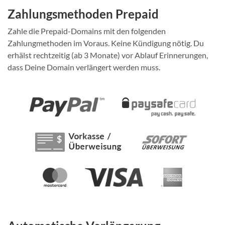
Zahlungsmethoden Prepaid
Zahle die Prepaid-Domains mit den folgenden
Zahlungmethoden im Voraus. Keine Kündigung nötig. Du
erhälst rechtzeitig (ab 3 Monate) vor Ablauf Erinnerungen,
dass Deine Domain verlängert werden muss.