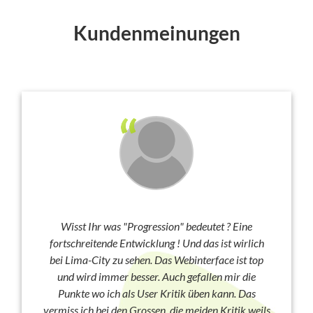
Kundenmeinungen
Wisst Ihr was "Progression" bedeutet ? Eine
fortschreitende Entwicklung ! Und das ist wirlich
bei Lima-City zu sehen. Das Webinterface ist top
und wird immer besser. Auch gefallen mir die
Punkte wo ich als User Kritik üben kann. Das
vermiss ich bei den Grossen, die meiden Kritik weils