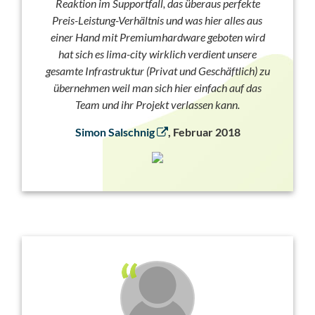
Reaktion im Supportfall, das überaus perfekte
Preis-Leistung-Verhältnis und was hier alles aus
einer Hand mit Premiumhardware geboten wird
hat sich es lima-city wirklich verdient unsere
gesamte Infrastruktur (Privat und Geschäftlich) zu
übernehmen weil man sich hier einfach auf das
Team und ihr Projekt verlassen kann.
Simon Salschnig
, Februar 2018