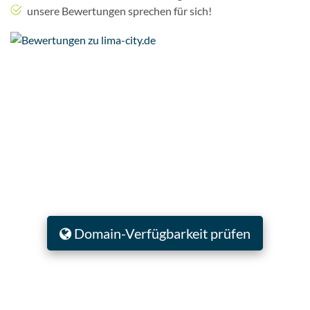
unsere Bewertungen sprechen für sich!
Domain-Verfügbarkeit prüfen