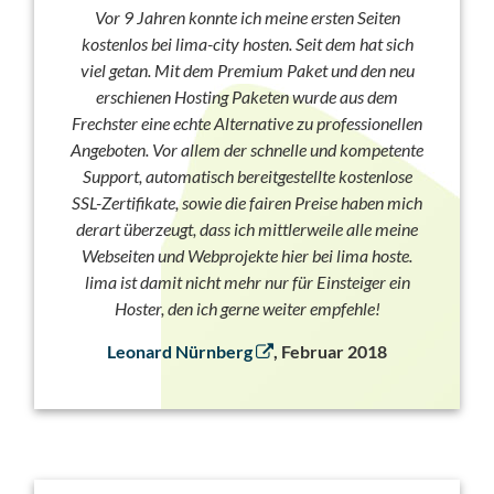
Vor 9 Jahren konnte ich meine ersten Seiten
kostenlos bei lima-city hosten. Seit dem hat sich
viel getan. Mit dem Premium Paket und den neu
erschienen Hosting Paketen wurde aus dem
Frechster eine echte Alternative zu professionellen
Angeboten. Vor allem der schnelle und kompetente
Support, automatisch bereitgestellte kostenlose
SSL-Zertifikate, sowie die fairen Preise haben mich
derart überzeugt, dass ich mittlerweile alle meine
Webseiten und Webprojekte hier bei lima hoste.
lima ist damit nicht mehr nur für Einsteiger ein
Hoster, den ich gerne weiter empfehle!
Leonard Nürnberg
, Februar 2018