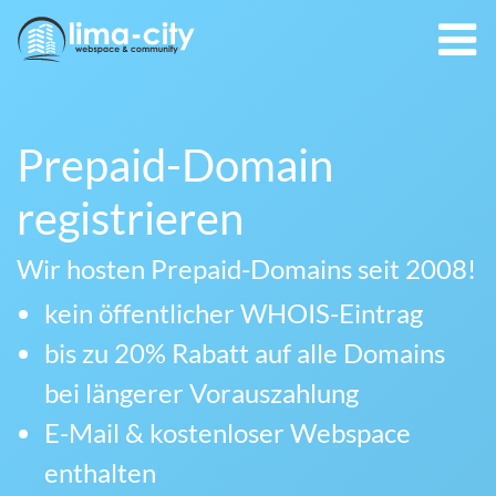
Prepaid-Domain
registrieren
Wir hosten Prepaid-Domains seit 2008!
kein öffentlicher WHOIS-Eintrag
bis zu 20% Rabatt auf alle Domains
bei längerer Vorauszahlung
E-Mail & kostenloser Webspace
enthalten