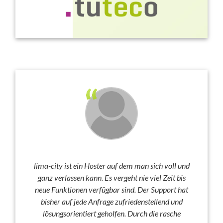
lima-city ist ein Hoster auf dem man sich voll und
ganz verlassen kann. Es vergeht nie viel Zeit bis
neue Funktionen verfügbar sind. Der Support hat
bisher auf jede Anfrage zufriedenstellend und
lösungsorientiert geholfen. Durch die rasche