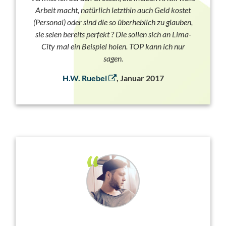
Arbeit macht, natürlich letzthin auch Geld kostet
(Personal) oder sind die so überheblich zu glauben,
sie seien bereits perfekt ? Die sollen sich an Lima-
City mal ein Beispiel holen. TOP kann ich nur
sagen.
H.W. Ruebel
, Januar 2017