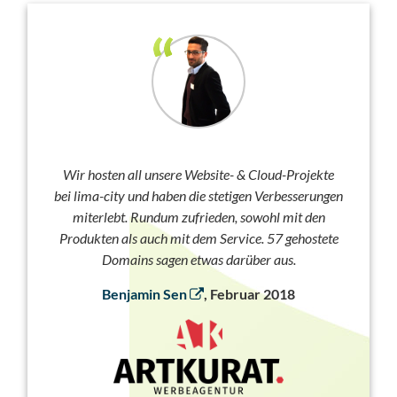
Wir hosten all unsere Website- & Cloud-Projekte
bei lima-city und haben die stetigen Verbesserungen
miterlebt. Rundum zufrieden, sowohl mit den
Produkten als auch mit dem Service. 57 gehostete
Domains sagen etwas darüber aus.
Benjamin Sen
, Februar 2018