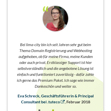
Bei lima-city bin ich seit Jahren sehr gut beim
Thema Domain Registrierung und Webhosting
aufgehoben, ob für meine Firma, meine Kunden
oder auch privat. Erstklassiger Support ist hier
selbstverständlich und die angebotene Lösung ist
einfach und funktioniert zuverlässig - dafür zahle
ich gerne das Premium Paket. Ich sage wie immer
Dankeschön und weiter so.
Eva Schreck, Geschäftsführerin & Principal
Consultant bei .tuteco
, Februar 2018