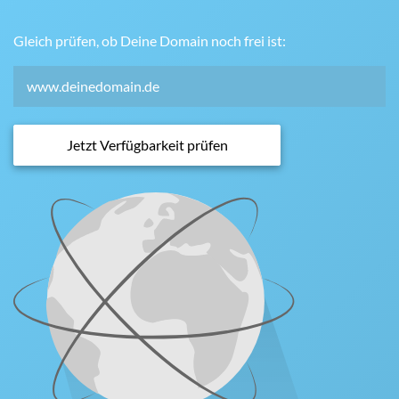
Gleich prüfen, ob Deine Domain noch frei ist:
Jetzt Verfügbarkeit prüfen