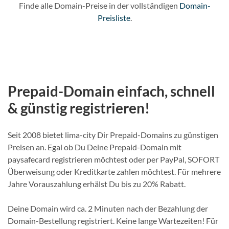
Finde alle Domain-Preise in der vollständigen
Domain-
Preisliste
.
Prepaid-Domain einfach, schnell
& günstig registrieren!
Seit 2008 bietet lima-city Dir Prepaid-Domains zu günstigen
Preisen an. Egal ob Du Deine Prepaid-Domain mit
paysafecard registrieren möchtest oder per PayPal, SOFORT
Überweisung oder Kreditkarte zahlen möchtest. Für mehrere
Jahre Vorauszahlung erhälst Du bis zu 20% Rabatt.
Deine Domain wird ca. 2 Minuten nach der Bezahlung der
Domain-Bestellung registriert. Keine lange Wartezeiten! Für