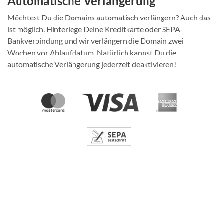
Automatische Verlängerung
Möchtest Du die Domains automatisch verlängern? Auch das
ist möglich. Hinterlege Deine Kreditkarte oder SEPA-
Bankverbindung und wir verlängern die Domain zwei
Wochen vor Ablaufdatum. Natürlich kannst Du die
automatische Verlängerung jederzeit deaktivieren!