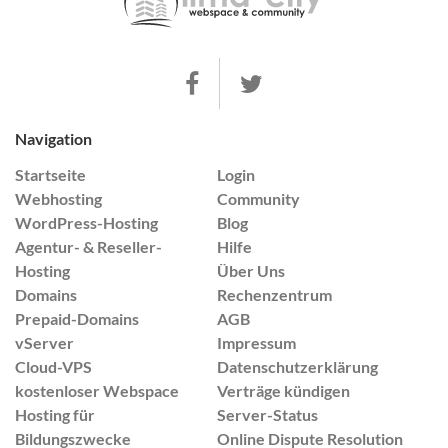
Navigation
Startseite
Login
Webhosting
Community
WordPress-Hosting
Blog
Agentur- & Reseller-
Hilfe
Hosting
Über Uns
Domains
Rechenzentrum
Prepaid-Domains
AGB
vServer
Impressum
Cloud-VPS
Datenschutzerklärung
kostenloser Webspace
Verträge kündigen
Hosting für
Server-Status
Bildungszwecke
Online Dispute Resolution