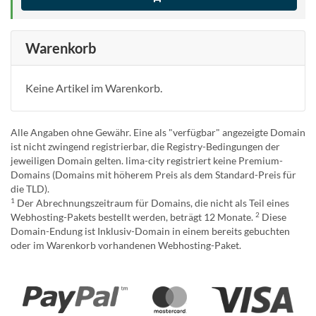
Warenkorb
Keine Artikel im Warenkorb.
Alle Angaben ohne Gewähr. Eine als "verfügbar" angezeigte Domain
ist nicht zwingend registrierbar, die Registry-Bedingungen der
jeweiligen Domain gelten. lima-city registriert keine Premium-
Domains (Domains mit höherem Preis als dem Standard-Preis für
die TLD).
1
Der Abrechnungszeitraum für Domains, die nicht als Teil eines
2
Webhosting-Pakets bestellt werden, beträgt 12 Monate.
Diese
Domain-Endung ist Inklusiv-Domain in einem bereits gebuchten
oder im Warenkorb vorhandenen Webhosting-Paket.