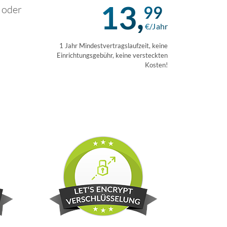
13,
99
 oder
€/Jahr
1 Jahr Mindestvertragslaufzeit, keine
Einrichtungsgebühr, keine versteckten
Kosten!