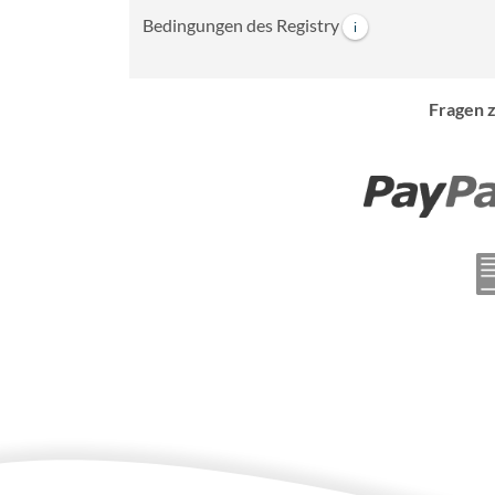
Bedingungen des Registry
i
Fragen 