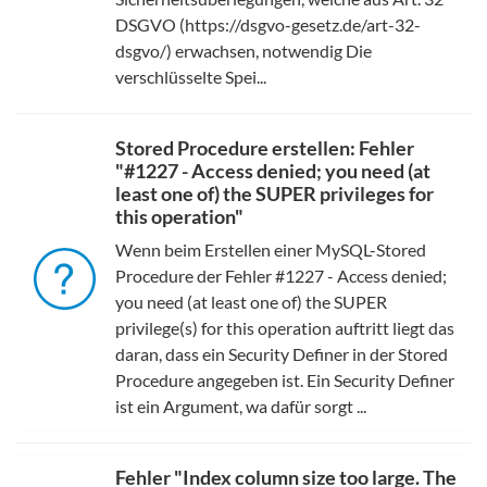
DSGVO (https://dsgvo-gesetz.de/art-32-
dsgvo/) erwachsen, notwendig Die
verschlüsselte Spei...
Stored Procedure erstellen: Fehler
"#1227 - Access denied; you need (at
least one of) the SUPER privileges for
this operation"
Wenn beim Erstellen einer MySQL-Stored
Procedure der Fehler #1227 - Access denied;
you need (at least one of) the SUPER
privilege(s) for this operation auftritt liegt das
daran, dass ein Security Definer in der Stored
Procedure angegeben ist. Ein Security Definer
ist ein Argument, wa dafür sorgt ...
Fehler "Index column size too large. The