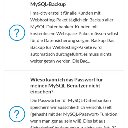
MySQL-Backup
lima-city erstellt für alle Kunden mit
Webhosting-Paket täglich ein Backup aller
MySQL-Datenbanken. Kunden mit
kostenlosem Webspace-Paket müssen selbst
für die Datensicherung sorgen. Backup Das
Backup für Webhosting-Pakete wird
automatisch durchgeführt, es muss nichts
weiter getan werden. Die Bac...
Wieso kann ich das Passwort für
meinen MySQL-Benutzer nicht
einsehen?
Die Passwörter für MySQL-Datenbanken
speichern wir ausschließlich verschlüsselt
(gehasht mit der MySQL-Passwort-Funktion,
wenn man genau sein will). Dies ist aus
Sicherheitsüberlegungen, welche aus Art. 32