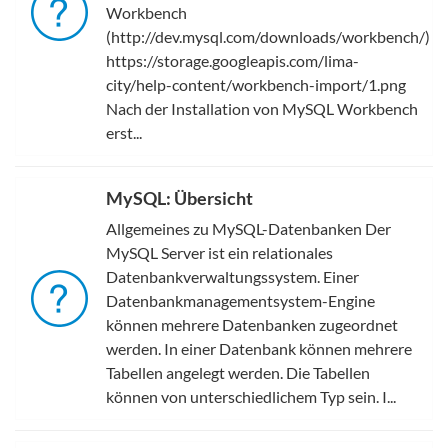
Workbench
(http://dev.mysql.com/downloads/workbench/)
https://storage.googleapis.com/lima-
city/help-content/workbench-import/1.png
Nach der Installation von MySQL Workbench
erst...
MySQL: Übersicht
Allgemeines zu MySQL-Datenbanken Der
MySQL Server ist ein relationales
Datenbankverwaltungssystem. Einer
Datenbankmanagementsystem-Engine
können mehrere Datenbanken zugeordnet
werden. In einer Datenbank können mehrere
Tabellen angelegt werden. Die Tabellen
können von unterschiedlichem Typ sein. I...