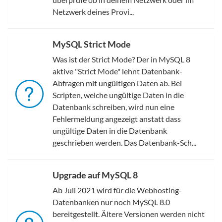
Netzwerk deines Provi...
MySQL Strict Mode
Was ist der Strict Mode? Der in MySQL 8
aktive "Strict Mode" lehnt Datenbank-
Abfragen mit ungültigen Daten ab. Bei
Scripten, welche ungültige Daten in die
Datenbank schreiben, wird nun eine
Fehlermeldung angezeigt anstatt dass
ungültige Daten in die Datenbank
geschrieben werden. Das Datenbank-Sch...
Upgrade auf MySQL 8
Ab Juli 2021 wird für die Webhosting-
Datenbanken nur noch MySQL 8.0
bereitgestellt. Ältere Versionen werden nicht