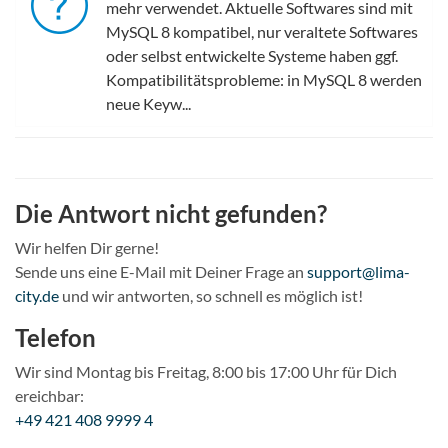
mehr verwendet. Aktuelle Softwares sind mit
MySQL 8 kompatibel, nur veraltete Softwares
oder selbst entwickelte Systeme haben ggf.
Kompatibilitätsprobleme: in MySQL 8 werden
neue Keyw...
Die Antwort nicht gefunden?
Wir helfen Dir gerne!
Sende uns eine E-Mail mit Deiner Frage an
support@lima-
city.de
und wir antworten, so schnell es möglich ist!
Telefon
Wir sind Montag bis Freitag, 8:00 bis 17:00 Uhr für Dich
ereichbar:
+49 421 408 9999 4