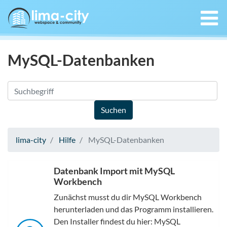
MySQL-Datenbanken
lima-city
Hilfe
MySQL-Datenbanken
Datenbank Import mit MySQL
Workbench
Zunächst musst du dir MySQL Workbench
herunterladen und das Programm installieren.
Den Installer findest du hier: MySQL