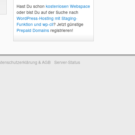
Hast Du schon
kostenlosen Webspace
oder bist Du auf der Suche nach
WordPress-Hosting mit Staging-
Funktion und wp-cli
? Jetzt günstige
Prepaid Domains
registrieren!
tenschutzerklärung & AGB
Server-Status