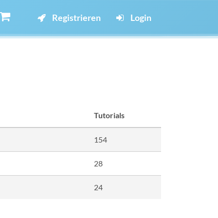
Registrieren
Login
Tutorials
154
28
24