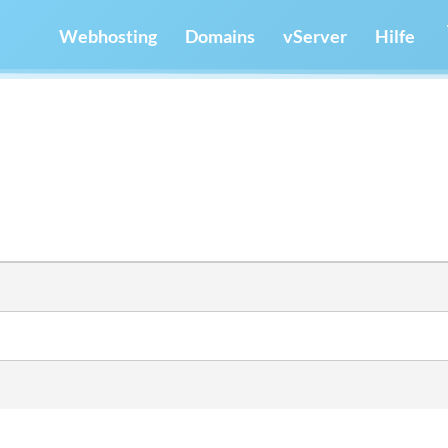
Webhosting
Domains
vServer
Hilfe