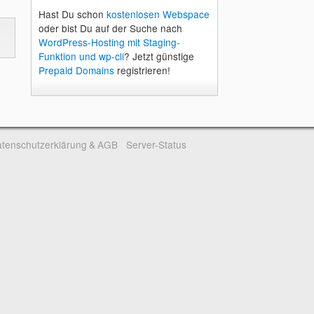
Hast Du schon
kostenlosen Webspace
oder bist Du auf der Suche nach
WordPress-Hosting mit Staging-
Funktion und wp-cli
? Jetzt günstige
Prepaid Domains
registrieren!
tenschutzerklärung & AGB
Server-Status