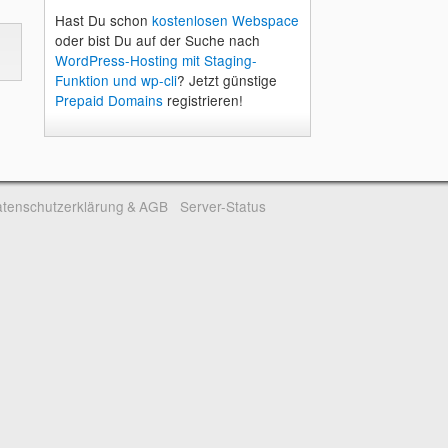
Hast Du schon
kostenlosen Webspace
oder bist Du auf der Suche nach
WordPress-Hosting mit Staging-
Funktion und wp-cli
? Jetzt günstige
Prepaid Domains
registrieren!
tenschutzerklärung & AGB
Server-Status