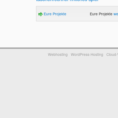
Eure Projekte
Eure Projekte
we
Webhosting
WordPress-Hosting
Cloud