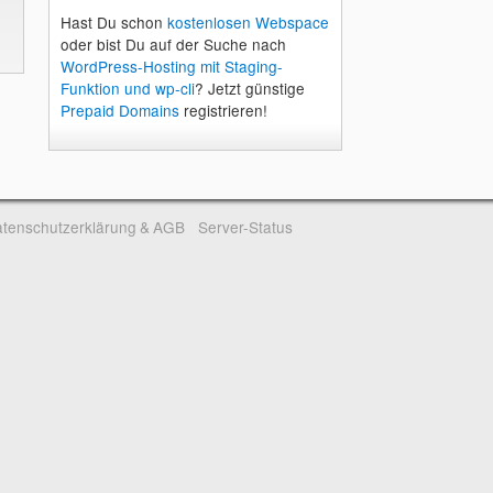
Hast Du schon
kostenlosen Webspace
oder bist Du auf der Suche nach
WordPress-Hosting mit Staging-
Funktion und wp-cli
? Jetzt günstige
Prepaid Domains
registrieren!
tenschutzerklärung & AGB
Server-Status