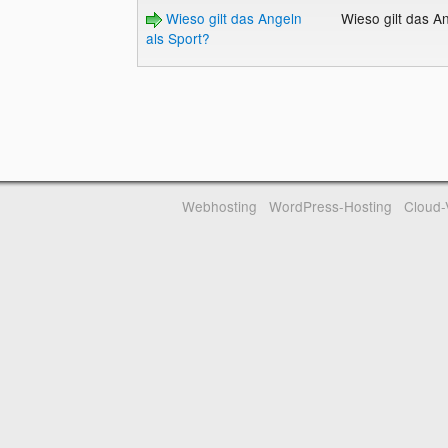
Wieso gilt das Angeln
Wieso gilt das A
als Sport?
Webhosting
WordPress-Hosting
Cloud