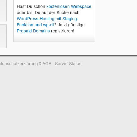
Hast Du schon
kostenlosen Webspace
oder bist Du auf der Suche nach
WordPress-Hosting mit Staging-
Funktion und wp-cli
? Jetzt günstige
Prepaid Domains
registrieren!
tenschutzerklärung & AGB
Server-Status