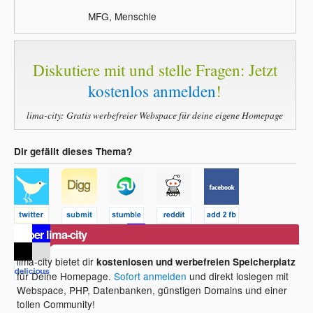
MFG, Menschle
Diskutiere mit und stelle Fragen: Jetzt
kostenlos anmelden
!
lima-city: Gratis werbefreier Webspace für deine eigene Homepage
Dir gefällt dieses Thema?
Über lima-city
lima-city bietet dir
kostenlosen und werbefreien Speicherplatz
für Deine Homepage.
Sofort anmelden
und direkt loslegen mit
Webspace, PHP, Datenbanken, günstigen Domains und einer
tollen Community!