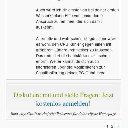
Auch würd ich dir empfehlen bei deiner ersten
Wasserkühlung Hilfe von jemandem in
Anspruch zu nehmen, der sich damit
auskennt.
Alternativ und wahrscheinlich günstiger wäre
es wohl, den CPU Kühler gegen einen mit
größerem Lüfterdurchmesser zu tauschen.
Das reduziert die Lautstärke meist schon
enorm. Weiter kannst du dich auch
informieren über die Möglichkeiten zur
Schallisolierung deines PC-Gehäuses.
Diskutiere mit und stelle Fragen: Jetzt
kostenlos anmelden
!
lima-city: Gratis werbefreier Webspace für deine eigene Homepage
1
2
»