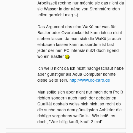
Arbeitszeit rechne nur möchte sie das nicht da
sie Wasser in der nähe von Strohmfürenden
teilen garnicht mag :-)
Das Argument das eine WaKü nur was für
Bastler oder Overclocker ist kann ich so nicht
stehen lassen da man sich die WaKü ja auch
einbauen lassen kann ausserdem ist fast
jeder der nen PC intensiv nutzt doch irgend
wo ein Bastler
Ich weiß nicht da ich nicht nachgeschaut habe
aber günstiger als Aqua Computer könnte
diese Seite sein.
http://www.oc-card.de
Man sollte sich aber nicht nur nach dem Preiß
richten sondern auch nach der gebotenen
Qualität deshalb weiss nich nicht so recht ob
die suche nach dem günstigsten Anbieter die
richtige vorgehens weiße ist. Wie heißt es
doch, "Wer billig kauft, kauft 2 mal"