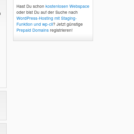
Hast Du schon
kostenlosen Webspace
oder bist Du auf der Suche nach
h
WordPress-Hosting mit Staging-
Funktion und wp-cli
? Jetzt günstige
Prepaid Domains
registrieren!