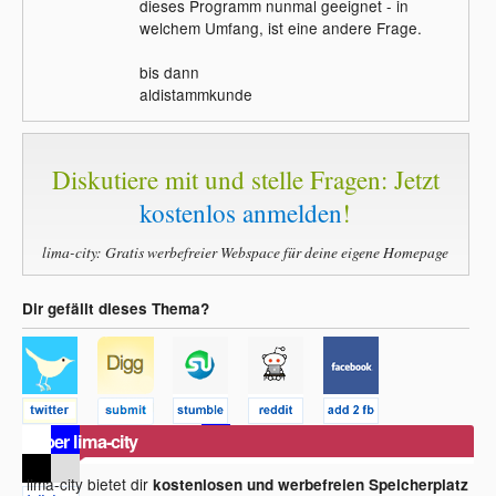
dieses Programm nunmal geeignet - in
welchem Umfang, ist eine andere Frage.
bis dann
aldistammkunde
Diskutiere mit und stelle Fragen: Jetzt
kostenlos anmelden
!
lima-city: Gratis werbefreier Webspace für deine eigene Homepage
Dir gefällt dieses Thema?
Über lima-city
lima-city bietet dir
kostenlosen und werbefreien Speicherplatz