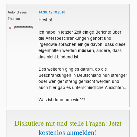
Autor dieses
14:38, 12.10.2010
Themas
Heyho!
t***********l
Ich habe in letzter Zeit einige Berichte über
die Altersbeschränkungen gehört und
irgendwie sprachen einige davon, dass diese
eigenhalten werden
, andere, dass
müssen
das nicht bindend ist.
Des weiteren ging es darum, ob die
Beschränkungen in Deutschland nun strenger
oder weniger streng gemacht werden und
auch hier gab es unterschiedliche Ansichten...
Was ist denn nun wie^^?
Diskutiere mit und stelle Fragen: Jetzt
kostenlos anmelden
!