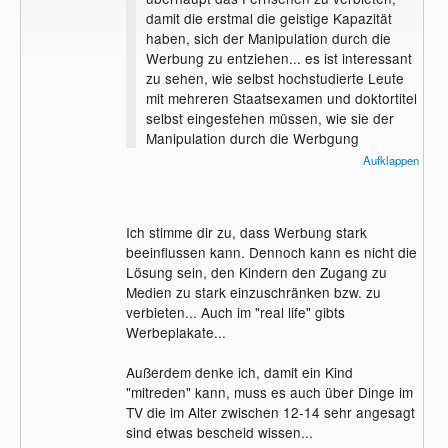
damit die erstmal die geistige Kapazität
haben, sich der Manipulation durch die
Werbung zu entziehen... es ist interessant
zu sehen, wie selbst hochstudierte Leute
mit mehreren Staatsexamen und doktortitel
selbst eingestehen müssen, wie sie der
Manipulation durch die Werbgung
nachgegeben haben.
Aufklappen
Ich stimme dir zu, dass Werbung stark
beeinflussen kann. Dennoch kann es nicht die
Lösung sein, den Kindern den Zugang zu
Medien zu stark einzuschränken bzw. zu
verbieten... Auch im "real life" gibts
Werbeplakate...
Außerdem denke ich, damit ein Kind
"mitreden" kann, muss es auch über Dinge im
TV die im Alter zwischen 12-14 sehr angesagt
sind etwas bescheid wissen...