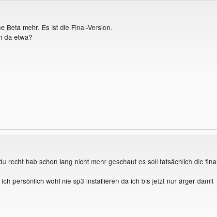
e Beta mehr. Es ist die Final-Version.
ch da etwa?
u recht hab schon lang nicht mehr geschaut es soll tatsächlich die fina
 ich persönlich wohl nie sp3 installieren da ich bis jetzt nur ärger damit