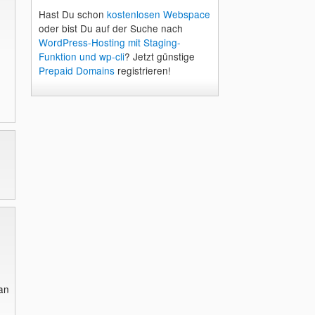
Hast Du schon
kostenlosen Webspace
oder bist Du auf der Suche nach
WordPress-Hosting mit Staging-
Funktion und wp-cli
? Jetzt günstige
Prepaid Domains
registrieren!
an