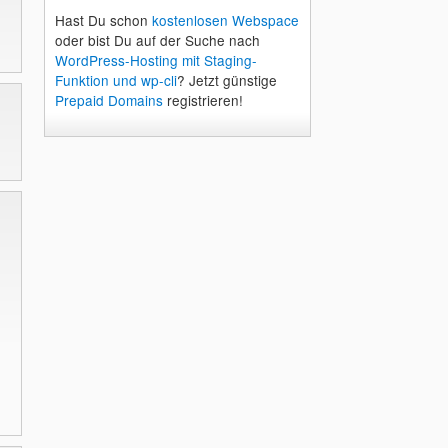
Hast Du schon
kostenlosen Webspace
oder bist Du auf der Suche nach
WordPress-Hosting mit Staging-
Funktion und wp-cli
? Jetzt günstige
Prepaid Domains
registrieren!