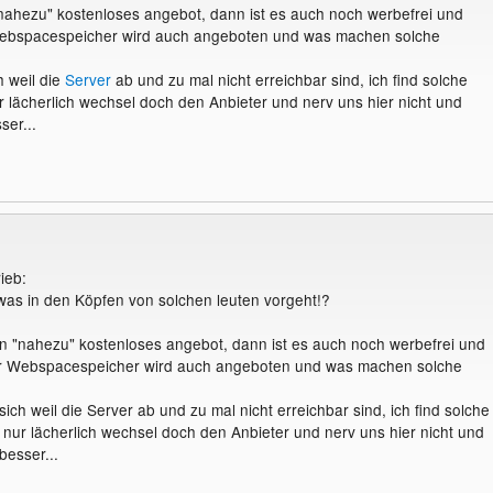
 "nahezu" kostenloses angebot, dann ist es auch noch werbefrei und
ebspacespeicher wird auch angeboten und was machen solche
h weil die
Server
ab und zu mal nicht erreichbar sind, ich find solche
r lächerlich wechsel doch den Anbieter und nerv uns hier nicht und
ser...
ieb:
 was in den Köpfen von solchen leuten vorgeht!?
ein "nahezu" kostenloses angebot, dann ist es auch noch werbefrei und
r Webspacespeicher wird auch angeboten und was machen solche
ich weil die Server ab und zu mal nicht erreichbar sind, ich find solche
 nur lächerlich wechsel doch den Anbieter und nerv uns hier nicht und
besser...