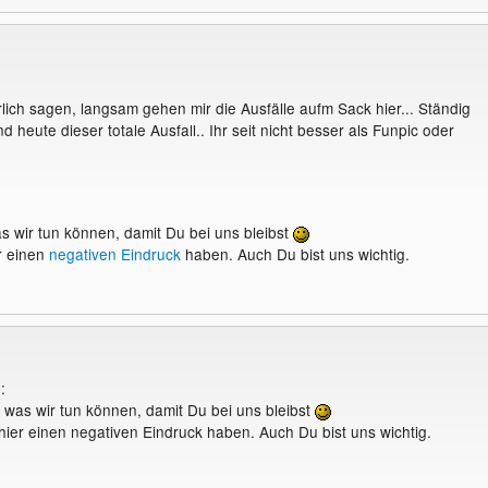
lich sagen, langsam gehen mir die Ausfälle aufm Sack hier... Ständig
nd heute dieser totale Ausfall.. Ihr seit nicht besser als Funpic oder
as wir tun können, damit Du bei uns bleibst
r einen
negativen Eindruck
haben. Auch Du bist uns wichtig.
:
, was wir tun können, damit Du bei uns bleibst
hier einen negativen Eindruck haben. Auch Du bist uns wichtig.