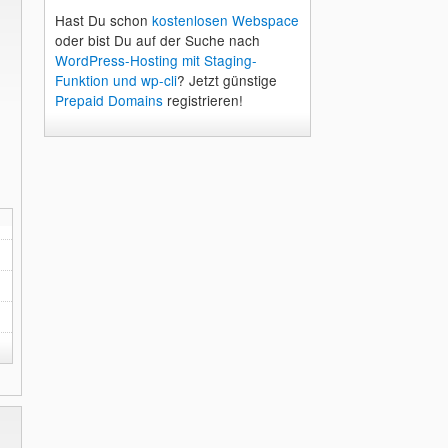
Hast Du schon
kostenlosen Webspace
oder bist Du auf der Suche nach
WordPress-Hosting mit Staging-
Funktion und wp-cli
? Jetzt günstige
Prepaid Domains
registrieren!