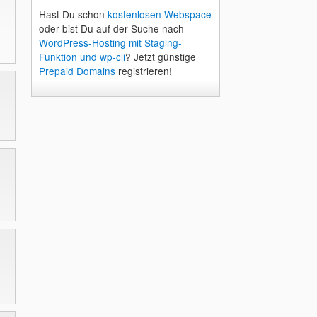
Hast Du schon
kostenlosen Webspace
oder bist Du auf der Suche nach
WordPress-Hosting mit Staging-
Funktion und wp-cli
? Jetzt günstige
Prepaid Domains
registrieren!