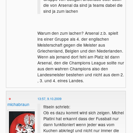
die von Arsenal da sind ja teams dabei die
sind ja zum lachen
Warum den zum lachen? Arsenal z.b. spielt
ins einer Gruppe als 4. der englischen
Meisterschaft gegen die Meister aus
Griechenland, Belgien und den Niederlanden.
Wenn als jemand dort fehl am Platz ist dann
Arsenal, den die Champions League sollte nur
aus dem wahren Champions also den
Landesmeister bestehen und nicht aus dem 2.
, 3. und 4. eines Landes.
13:57, 9.10.2009
michabraun
fitsein schrieb:
Ob es dazu kommt wird sich zeigen. Michel
Platini hat erkannt dass der Fussball nur
dann funktioniert wenn jeder was vom
Kuchen abkriegt und nicht nur immer die