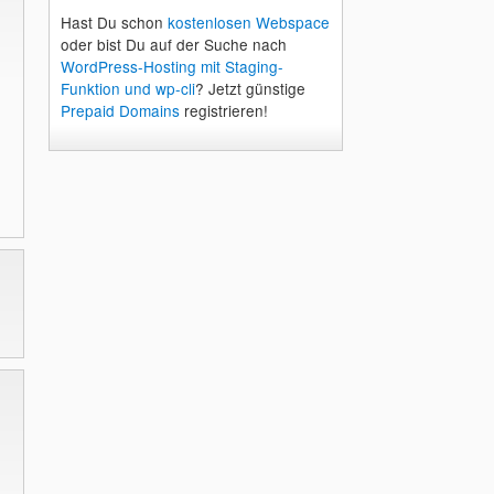
Hast Du schon
kostenlosen Webspace
oder bist Du auf der Suche nach
WordPress-Hosting mit Staging-
Funktion und wp-cli
? Jetzt günstige
Prepaid Domains
registrieren!