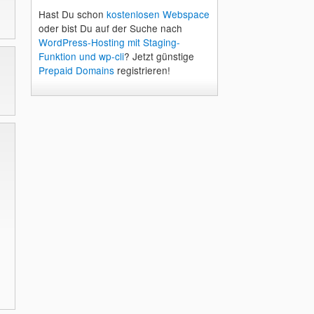
Hast Du schon
kostenlosen Webspace
oder bist Du auf der Suche nach
WordPress-Hosting mit Staging-
Funktion und wp-cli
? Jetzt günstige
Prepaid Domains
registrieren!