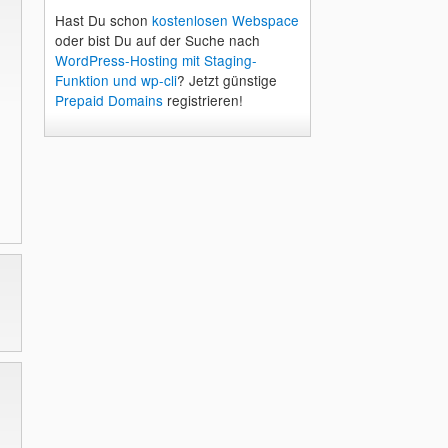
Hast Du schon
kostenlosen Webspace
oder bist Du auf der Suche nach
WordPress-Hosting mit Staging-
Funktion und wp-cli
? Jetzt günstige
Prepaid Domains
registrieren!