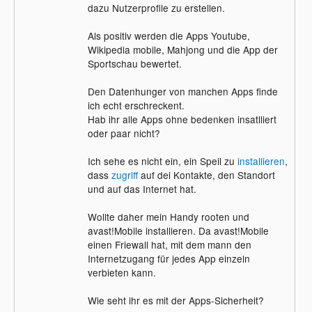
dazu Nutzerprofile zu erstellen.
Als positiv werden die Apps Youtube,
Wikipedia mobile, Mahjong und die App der
Sportschau bewertet.
Den Datenhunger von manchen Apps finde
ich echt erschreckent.
Hab ihr alle Apps ohne bedenken insatlliert
oder paar nicht?
Ich sehe es nicht ein, ein Speil zu
installieren
,
dass
zugriff
auf dei Kontakte, den Standort
und auf das Internet hat.
Wollte daher mein Handy rooten und
avast!Mobile installieren. Da avast!Mobile
einen Friewall hat, mit dem mann den
Internetzugang für jedes App einzeln
verbieten kann.
Wie seht ihr es mit der Apps-Sicherheit?