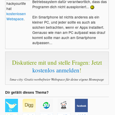
Betriebssystem dafür verantwortlich, dass das
hackyourlife
Programm dich nicht ausspioniert...
hat
kostenlosen
Ein Smartphone ist nichts anderes als ein
Webspace
.
kleiner PC, und jeder sollte es auch als
solchen betrachten, wenn er Apps installiert.
Genauso wie man am PC aufpasst was drauf
kommt sollte man auch am Smartphone
aufpassen...
Diskutiere mit und stelle Fragen: Jetzt
kostenlos anmelden
!
lima-city: Gratis werbefreier Webspace für deine eigene Homepage
Dir gefällt dieses Thema?