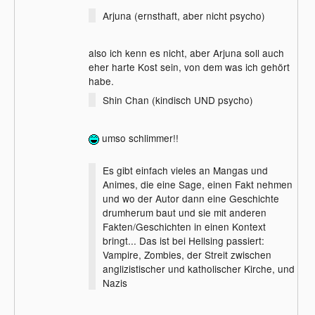
Arjuna (ernsthaft, aber nicht psycho)
also ich kenn es nicht, aber Arjuna soll auch
eher harte Kost sein, von dem was ich gehört
habe.
Shin Chan (kindisch UND psycho)
umso schlimmer!!
Es gibt einfach vieles an Mangas und
Animes, die eine Sage, einen Fakt nehmen
und wo der Autor dann eine Geschichte
drumherum baut und sie mit anderen
Fakten/Geschichten in einen Kontext
bringt... Das ist bei Hellsing passiert:
Vampire, Zombies, der Streit zwischen
anglizistischer und katholischer Kirche, und
Nazis