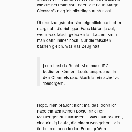
wie die bei Pokemon (oder "die neue Marge
Simpson") mag ich allerdings auch nicht.
Übersetzungsfehler sind eigentlich auch eher
marginal - die richtigen Fans klären ja auf,
wenn was falsch gelaufen ist. Lachen kann
man dann immer noch. Nur die falschen
bashen gleich, was das Zeug hält.
ja da hast du Recht. Man muss IRC
bedienen können, Leute ansprechen in
den Channels usw. Musik ist einfacher zu
"besorgen".
Nope, man braucht nicht mal das, denn ich
habe einfach keinen Bock, mir einen
Messenger zu installieren... Was man braucht,
sind einzig Leute, die einem was geben - die
findet man auch in den Foren größerer