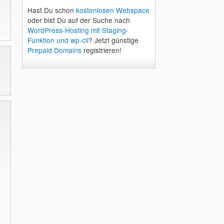
Hast Du schon
kostenlosen Webspace
oder bist Du auf der Suche nach
WordPress-Hosting mit Staging-
Funktion und wp-cli
? Jetzt günstige
Prepaid Domains
registrieren!