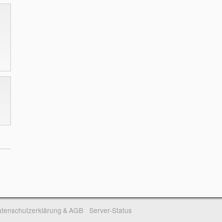
tenschutzerklärung & AGB
Server-Status