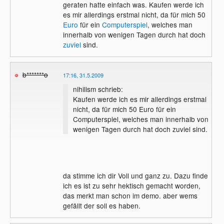
geraten hatte einfach was. Kaufen werde ich
es mir allerdings erstmal nicht, da für mich 50
Euro
für ein
Computerspiel
, welches man
innerhalb von wenigen Tagen durch hat doch
zuviel
sind.
b*******o
17:16, 31.5.2009
nihilism schrieb:
Kaufen werde ich es mir allerdings erstmal
nicht, da für mich 50 Euro für ein
Computerspiel, welches man innerhalb von
wenigen Tagen durch hat doch zuviel sind.
da stimme ich dir Voll und ganz zu. Dazu finde
ich es ist zu sehr hektisch gemacht worden,
das merkt man schon im demo. aber wems
gefällt der soll es haben.