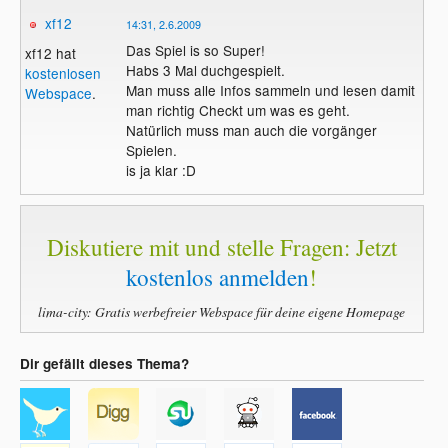
xf12
14:31, 2.6.2009
Das Spiel is so Super!
xf12 hat
Habs 3 Mal duchgespielt.
kostenlosen
Man muss alle Infos sammeln und lesen damit
Webspace
.
man richtig Checkt um was es geht.
Natürlich muss man auch die vorgänger
Spielen.
is ja klar :D
Diskutiere mit und stelle Fragen: Jetzt
kostenlos anmelden
!
lima-city: Gratis werbefreier Webspace für deine eigene Homepage
Dir gefällt dieses Thema?