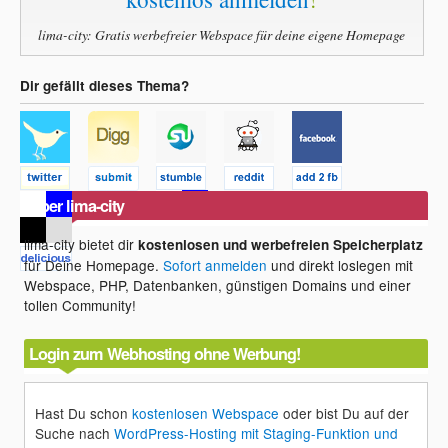
lima-city: Gratis werbefreier Webspace für deine eigene Homepage
Dir gefällt dieses Thema?
Über lima-city
lima-city bietet dir
kostenlosen und werbefreien Speicherplatz
für Deine Homepage.
Sofort anmelden
und direkt loslegen mit
Webspace, PHP, Datenbanken, günstigen Domains und einer
tollen Community!
Login zum Webhosting ohne Werbung!
Hast Du schon
kostenlosen Webspace
oder bist Du auf der
Suche nach
WordPress-Hosting mit Staging-Funktion und