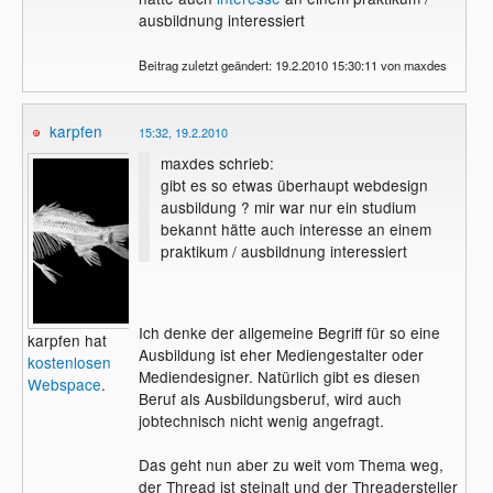
ausbildnung interessiert
Beitrag zuletzt geändert: 19.2.2010 15:30:11 von maxdes
karpfen
15:32, 19.2.2010
maxdes schrieb:
gibt es so etwas überhaupt webdesign
ausbildung ? mir war nur ein studium
bekannt hätte auch interesse an einem
praktikum / ausbildnung interessiert
Ich denke der allgemeine Begriff für so eine
karpfen hat
Ausbildung ist eher Mediengestalter oder
kostenlosen
Mediendesigner. Natürlich gibt es diesen
Webspace
.
Beruf als Ausbildungsberuf, wird auch
jobtechnisch nicht wenig angefragt.
Das geht nun aber zu weit vom Thema weg,
der Thread ist steinalt und der Threadersteller