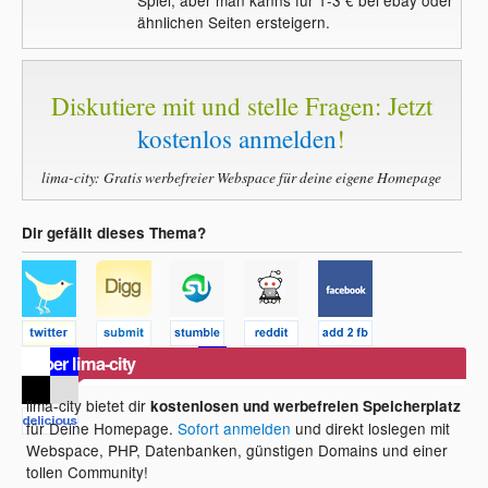
ähnlichen Seiten ersteigern.
Diskutiere mit und stelle Fragen: Jetzt
kostenlos anmelden
!
lima-city: Gratis werbefreier Webspace für deine eigene Homepage
Dir gefällt dieses Thema?
Über lima-city
lima-city bietet dir
kostenlosen und werbefreien Speicherplatz
für Deine Homepage.
Sofort anmelden
und direkt loslegen mit
Webspace, PHP, Datenbanken, günstigen Domains und einer
tollen Community!