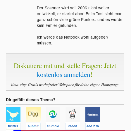
Der Scanner wird seit 2006 nicht weiter
entwickelt, er startet aber. Beim Test sieht man
ganz schön viele grüne Punkte.. und es wurde
kein Fehler gefunden.
Ich werde das Netbook wohl aufgeben
müssen..
Diskutiere mit und stelle Fragen: Jetzt
kostenlos anmelden
!
lima-city: Gratis werbefreier Webspace für deine eigene Homepage
Dir gefällt dieses Thema?