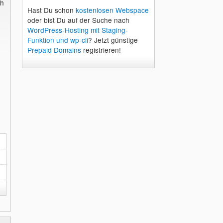
ch
Hast Du schon
kostenlosen Webspace
oder bist Du auf der Suche nach
WordPress-Hosting mit Staging-
Funktion und wp-cli
? Jetzt günstige
Prepaid Domains
registrieren!