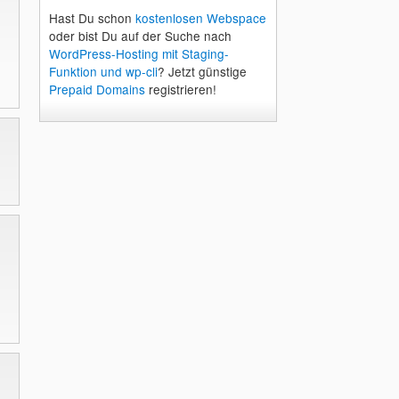
Hast Du schon
kostenlosen Webspace
oder bist Du auf der Suche nach
WordPress-Hosting mit Staging-
Funktion und wp-cli
? Jetzt günstige
Prepaid Domains
registrieren!