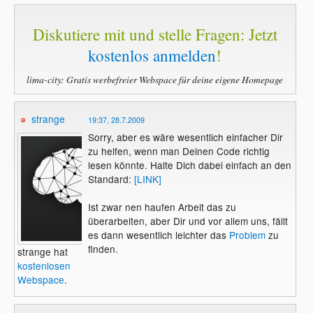
Diskutiere mit und stelle Fragen: Jetzt
kostenlos anmelden
!
lima-city: Gratis werbefreier Webspace für deine eigene Homepage
strange
19:37, 28.7.2009
Sorry, aber es wäre wesentlich einfacher Dir
zu helfen, wenn man Deinen Code richtig
lesen könnte. Halte Dich dabei einfach an den
Standard:
[LINK]
Ist zwar nen haufen Arbeit das zu
überarbeiten, aber Dir und vor allem uns, fällt
es dann wesentlich leichter das
Problem
zu
finden.
strange hat
kostenlosen
Webspace
.