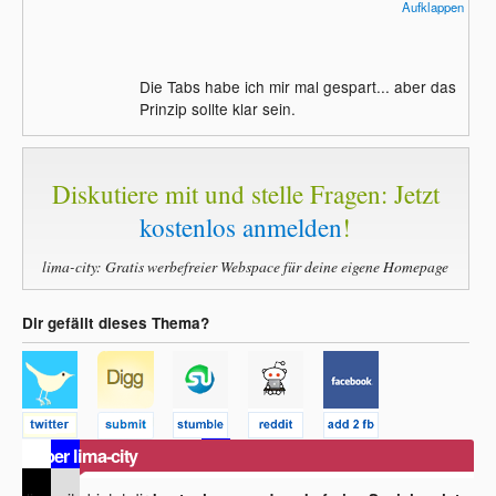
Aufklappen
}

?>
Die Tabs habe ich mir mal gespart... aber das
Prinzip sollte klar sein.
Diskutiere mit und stelle Fragen: Jetzt
kostenlos anmelden
!
lima-city: Gratis werbefreier Webspace für deine eigene Homepage
Dir gefällt dieses Thema?
Über lima-city