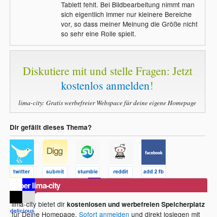
Tablett fehlt. Bei Bildbearbeitung nimmt man
sich eigentlich immer nur kleinere Bereiche
vor, so dass meiner Meinung die Größe nicht
so sehr eine Rolle spielt.
Diskutiere mit und stelle Fragen: Jetzt
kostenlos anmelden
!
lima-city: Gratis werbefreier Webspace für deine eigene Homepage
Dir gefällt dieses Thema?
Über lima-city
lima-city bietet dir
kostenlosen und werbefreien Speicherplatz
für Deine Homepage.
Sofort anmelden
und direkt loslegen mit