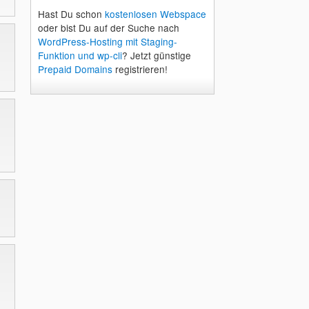
Hast Du schon
kostenlosen Webspace
oder bist Du auf der Suche nach
WordPress-Hosting mit Staging-
Funktion und wp-cli
? Jetzt günstige
Prepaid Domains
registrieren!