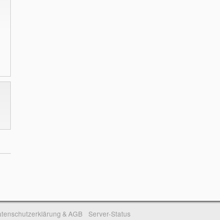
tenschutzerklärung & AGB
Server-Status