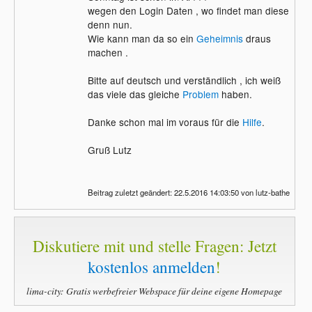
wegen den Login Daten , wo findet man diese
denn nun.
Wie kann man da so ein
Geheimnis
draus
machen .
Bitte auf deutsch und verständlich , ich weiß
das viele das gleiche
Problem
haben.
Danke schon mal im voraus für die
Hilfe
.
Gruß Lutz
Beitrag zuletzt geändert: 22.5.2016 14:03:50 von lutz-bathe
Diskutiere mit und stelle Fragen: Jetzt
kostenlos anmelden
!
lima-city: Gratis werbefreier Webspace für deine eigene Homepage