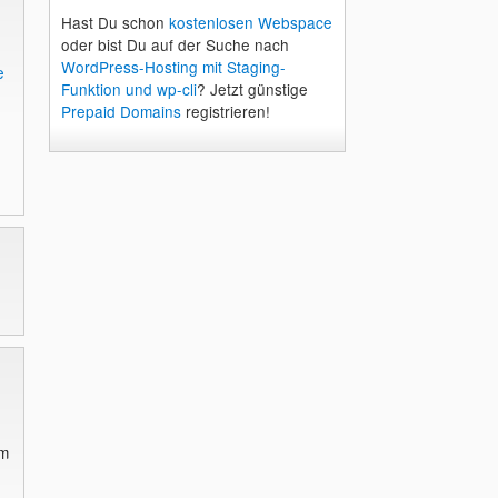
Hast Du schon
kostenlosen Webspace
oder bist Du auf der Suche nach
WordPress-Hosting mit Staging-
e
Funktion und wp-cli
? Jetzt günstige
Prepaid Domains
registrieren!
um