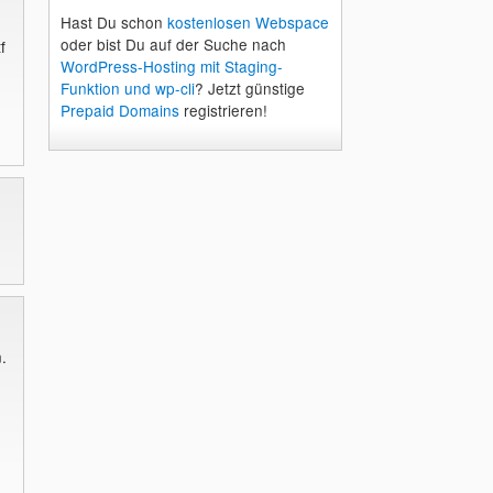
Hast Du schon
kostenlosen Webspace
oder bist Du auf der Suche nach
f
WordPress-Hosting mit Staging-
Funktion und wp-cli
? Jetzt günstige
Prepaid Domains
registrieren!
.