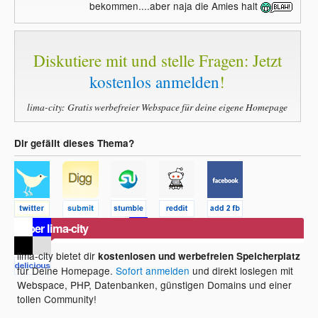
bekommen....aber naja die Amies halt
Diskutiere mit und stelle Fragen: Jetzt
kostenlos anmelden
!
lima-city: Gratis werbefreier Webspace für deine eigene Homepage
Dir gefällt dieses Thema?
Über lima-city
lima-city bietet dir
kostenlosen und werbefreien Speicherplatz
für Deine Homepage.
Sofort anmelden
und direkt loslegen mit
Webspace, PHP, Datenbanken, günstigen Domains und einer
tollen Community!