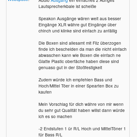
Lautsprecherkbale ist scheiße
Speakon Ausgänge wären weit aus besser
Eingänge XLR währe gut Eingänge über
chinch und klinke sind einfach zu anfällig
Die Boxen sind allesamt mit Filz überzogen
finde ich bescheiden da man die nicht einfach
abwaschen kann wie Boxen die einfach ne
Glatte Plastic oberfäche haben diese sind
genuaso gut in der Stoßfestigkeit
Zudem würde ich empfehlen Bass und
Hoch/Mittel Töer in einer Spearten Box zu
kaufen
Mein Vorschlag für dich währe von mir wenn
du sehr gut Qualität haben willst dann würde
ich es so machen
-2 Endstufen 1 ür R/L Hoch und MittelTöner 1
für Bass R/L