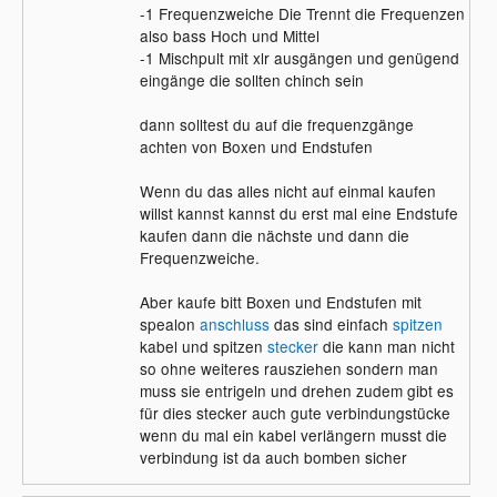
-1 Frequenzweiche Die Trennt die Frequenzen
also bass Hoch und Mittel
-1 Mischpult mit xlr ausgängen und genügend
eingänge die sollten chinch sein
dann solltest du auf die frequenzgänge
achten von Boxen und Endstufen
Wenn du das alles nicht auf einmal kaufen
willst kannst kannst du erst mal eine Endstufe
kaufen dann die nächste und dann die
Frequenzweiche.
Aber kaufe bitt Boxen und Endstufen mit
spealon
anschluss
das sind einfach
spitzen
kabel und spitzen
stecker
die kann man nicht
so ohne weiteres rausziehen sondern man
muss sie entrigeln und drehen zudem gibt es
für dies stecker auch gute verbindungstücke
wenn du mal ein kabel verlängern musst die
verbindung ist da auch bomben sicher