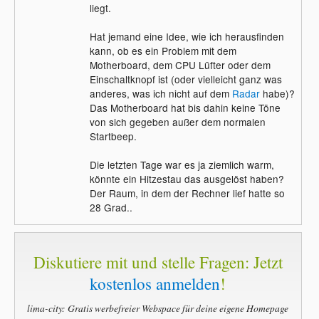
liegt.
Hat jemand eine Idee, wie ich herausfinden
kann, ob es ein Problem mit dem
Motherboard, dem CPU Lüfter oder dem
Einschaltknopf ist (oder vielleicht ganz was
anderes, was ich nicht auf dem
Radar
habe)?
Das Motherboard hat bis dahin keine Töne
von sich gegeben außer dem normalen
Startbeep.
Die letzten Tage war es ja ziemlich warm,
könnte ein Hitzestau das ausgelöst haben?
Der Raum, in dem der Rechner lief hatte so
28 Grad..
Diskutiere mit und stelle Fragen: Jetzt
kostenlos anmelden
!
lima-city: Gratis werbefreier Webspace für deine eigene Homepage