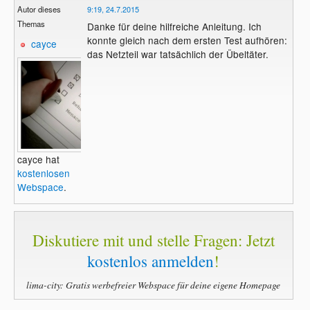
Autor dieses
9:19, 24.7.2015
Themas
Danke für deine hilfreiche Anleitung. Ich
konnte gleich nach dem ersten Test aufhören:
cayce
das Netzteil war tatsächlich der Übeltäter.
cayce hat
kostenlosen
Webspace
.
Diskutiere mit und stelle Fragen: Jetzt
kostenlos anmelden
!
lima-city: Gratis werbefreier Webspace für deine eigene Homepage