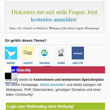
Diskutiere mit und stelle Fragen: Jetzt
kostenlos anmelden
!
lima-city: Gratis werbefreier Webspace für deine eigene Homepage
Dir gefällt dieses Thema?
Über lima-city
lima-city bietet dir
kostenlosen und werbefreien Speicherplatz
für Deine Homepage.
Sofort anmelden
und direkt loslegen mit
Webspace, PHP, Datenbanken, günstigen Domains und einer
tollen Community!
Login zum Webhosting ohne Werbung!