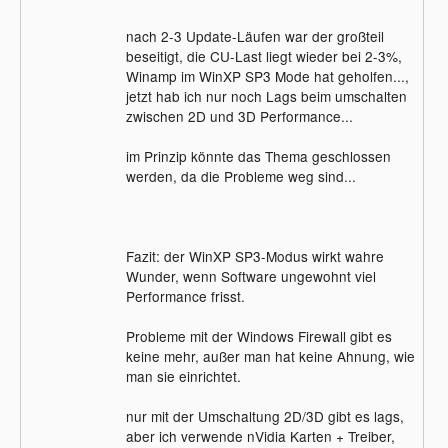
nach 2-3 Update-Läufen war der großteil
beseitigt, die CU-Last liegt wieder bei 2-3%,
Winamp im WinXP SP3 Mode hat geholfen...,
jetzt hab ich nur noch Lags beim umschalten
zwischen 2D und 3D Performance...
im Prinzip könnte das Thema geschlossen
werden, da die Probleme weg sind...
Fazit: der WinXP SP3-Modus wirkt wahre
Wunder, wenn Software ungewohnt viel
Performance frisst.
Probleme mit der Windows Firewall gibt es
keine mehr, außer man hat keine Ahnung, wie
man sie einrichtet.
nur mit der Umschaltung 2D/3D gibt es lags,
aber ich verwende nVidia Karten + Treiber,