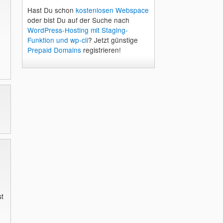
Hast Du schon
kostenlosen Webspace
oder bist Du auf der Suche nach
WordPress-Hosting mit Staging-
Funktion und wp-cli
? Jetzt günstige
Prepaid Domains
registrieren!
st